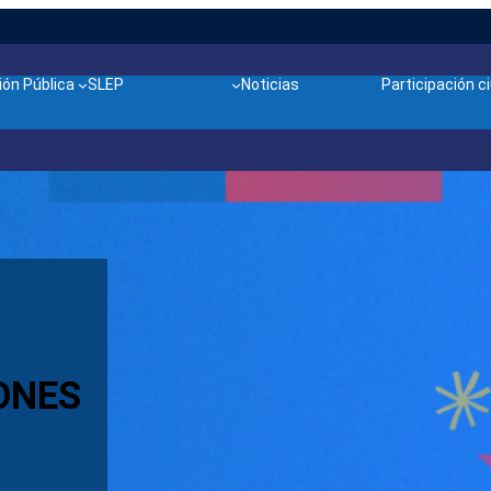
ón Pública
SLEP
Noticias
Participación 
ONES