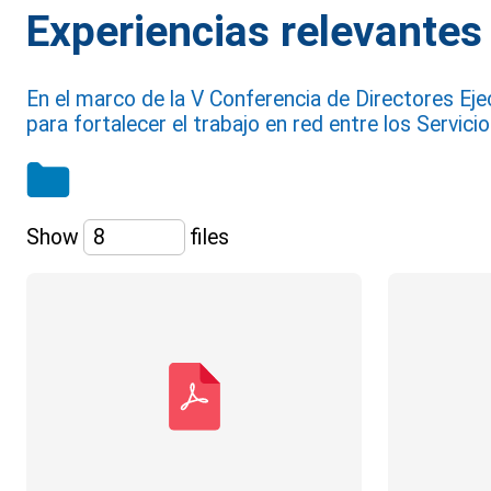
Experiencias relevantes
En el marco de la V Conferencia de Directores Eje
para fortalecer el trabajo en red entre los Servici
Show
files