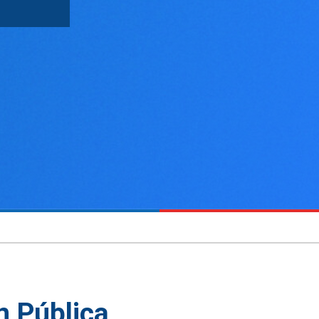
n Pública