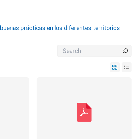
uenas prácticas en los diferentes territorios