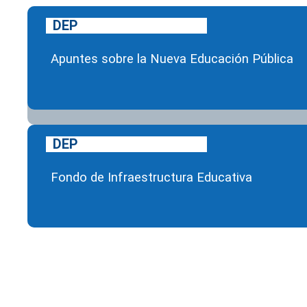
DEP
Apuntes sobre la Nueva Educación Pública
DEP
Fondo de Infraestructura Educativa