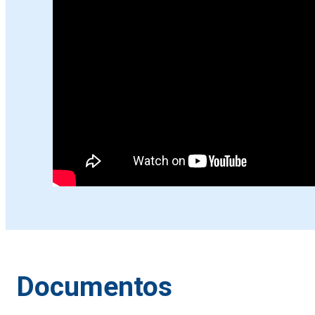
Documentos