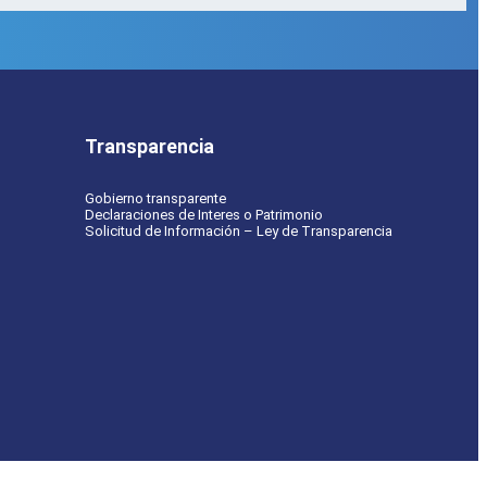
Transparencia
Gobierno transparente
Declaraciones de Interes o Patrimonio
Solicitud de Información – Ley de Transparencia