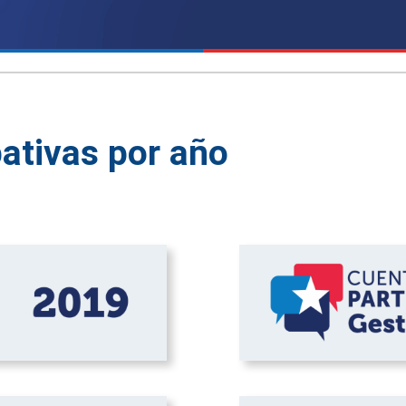
pativas por año