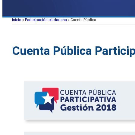
Inicio
»
Participación ciudadana
»
Cuenta Pública
Cuenta Pública Partici