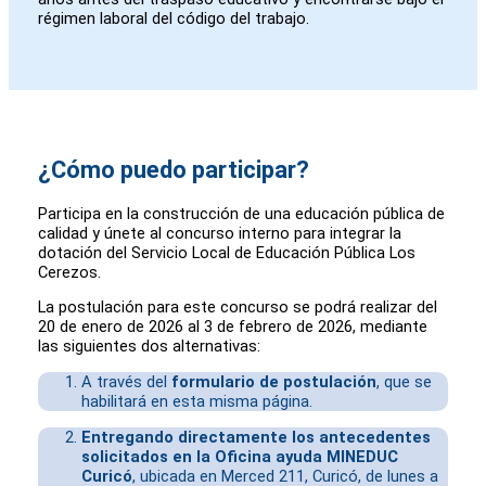
régimen laboral del código del trabajo.
¿Cómo puedo participar?
Participa en la construcción de una educación pública de
calidad y únete al concurso interno para integrar la
dotación del Servicio Local de Educación Pública Los
Cerezos.
La postulación para este concurso se podrá realizar del
20 de enero de 2026 al 3 de febrero de 2026, mediante
las siguientes dos alternativas:
A través del
formulario de postulación
, que se
habilitará en esta misma página.
Entregando directamente los antecedentes
solicitados en la Oficina ayuda MINEDUC
Curicó
, ubicada en Merced 211, Curicó, de lunes a