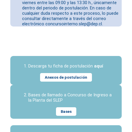
viernes entre las 09:00 y las 13:30 h., únicamente
dentro del periodo de postulación. En caso de
cualquier duda respecto a este proceso, lo puede
consultar directamente a través del correo
electrónico
concursointerno.slep@dep.cl
.
Descarga tu ficha de postulación
aquí
Anexos de postulación
Bases de llamado a Concurso de Ingreso a
la Planta del SLEP
Bases