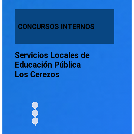
CONCURSOS INTERNOS
Servicios Locales de
Educación Pública
Los Cerezos