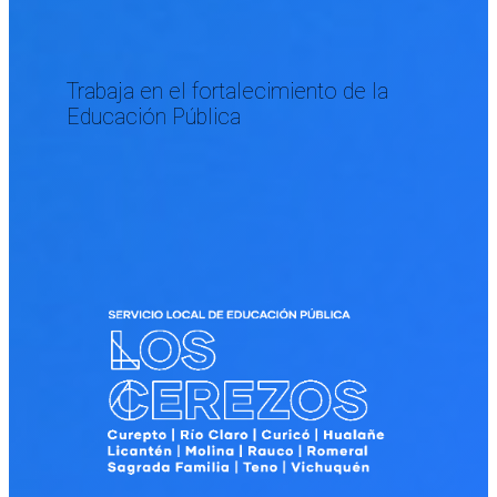
Trabaja en el fortalecimiento de la
Educación Pública