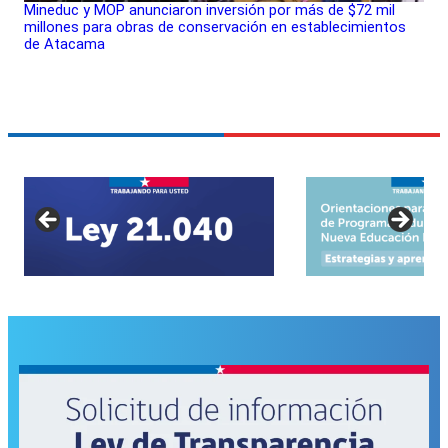
Mineduc y MOP anunciaron inversión por más de $72 mil
millones para obras de conservación en establecimientos
de Atacama