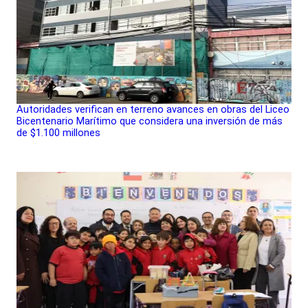
Autoridades verifican en terreno avances en obras del Liceo
Bicentenario Marítimo que considera una inversión de más
de $1.100 millones