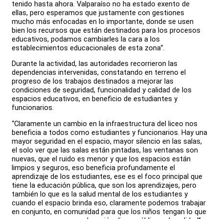
tenido hasta ahora. Valparaíso no ha estado exento de
ellas, pero esperamos que justamente con gestiones
mucho más enfocadas en lo importante, donde se usen
bien los recursos que están destinados para los procesos
educativos, podamos cambiarles la cara a los
establecimientos educacionales de esta zona”.
Durante la actividad, las autoridades recorrieron las
dependencias intervenidas, constatando en terreno el
progreso de los trabajos destinados a mejorar las
condiciones de seguridad, funcionalidad y calidad de los
espacios educativos, en beneficio de estudiantes y
funcionarios.
“Claramente un cambio en la infraestructura del liceo nos
beneficia a todos como estudiantes y funcionarios. Hay una
mayor seguridad en el espacio, mayor silencio en las salas,
el solo ver que las salas están pintadas, las ventanas son
nuevas, que el ruido es menor y que los espacios están
limpios y seguros, eso beneficia profundamente el
aprendizaje de los estudiantes, ese es el foco principal que
tiene la educación pública, que son los aprendizajes, pero
también lo que es la salud mental de los estudiantes y
cuando el espacio brinda eso, claramente podemos trabajar
en conjunto, en comunidad para que los niños tengan lo que