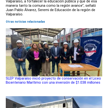
Valparaíso, a fortalecer la educación pública y que de esa
manera tanto la comuna como la región avance”, señaló
Juan Pablo Álvarez, Seremi de Educación de la región de
Valparaíso.
Otras noticias relacionadas
SLEP Valparaíso inició proyecto de conservación en el Liceo
Bicentenario Marítimo con una inversión de $1.038 millones