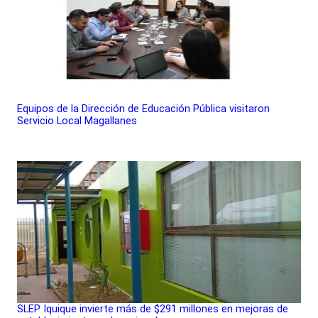
Equipos de la Dirección de Educación Pública visitaron
Servicio Local Magallanes
SLEP Iquique invierte más de $291 millones en mejoras de