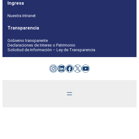
Ingresa
Nuestra Intranet
Transparencia
Gobierno transparente
Declaraciones de Interes o Patrimonio
Solicitud de Información – Ley de Transparencia
Instagram
LinkedIn
Facebook
X
YouTube