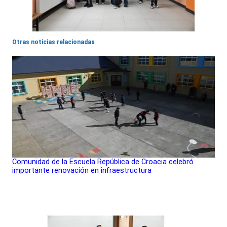
Otras noticias relacionadas
Comunidad de la Escuela República de Croacia celebró
importante renovación en infraestructura