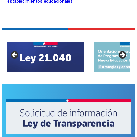
establecimientos educacionales