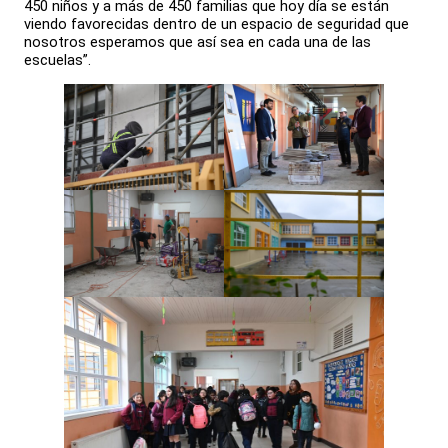
450 niños y a más de 450 familias que hoy día se están
viendo favorecidas dentro de un espacio de seguridad que
nosotros esperamos que así sea en cada una de las
escuelas”.