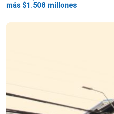
más $1.508 millones