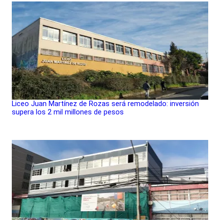
Liceo Juan Martínez de Rozas será remodelado: inversión
supera los 2 mil millones de pesos