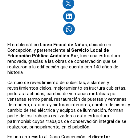
El emblemático
Liceo Fiscal de Niñas
, ubicado en
Concepción, y perteneciente al
Servicio Local de
Educación Pública Andalién Sur
, luce una estructura
renovada, gracias a las obras de conservación que se
realizaron a la edificación que cuenta con 140 años de
historia.
Cambio de revestimiento de cubiertas, aislantes y
revestimientos cielos, mejoramiento estructura cubiertas,
pinturas fachadas, cambio de ventanas metálicas por
ventanas termo panel, restauración de puertas y ventanas
de madera, estucos y pinturas interiores, cambio de pisos, y
cambio de red eléctrica y equipos de iluminación, forman
parte de los trabajos realizados a esta estructura
patrimonial; cuyos trabajos de conservación integral de se
realizaron, principalmente, en el pabellón.
En una entrevista al Diario Concepción, el
director