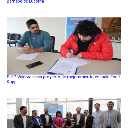
Bernabé de Lucerna
SLEP Valdivia inicia proyecto de mejoramiento escuela Fried
Kopp