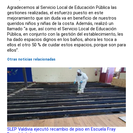
Agradecemos al Servicio Local de Educación Pública las
gestiones realizadas, el esfuerzo puesto en este
mejoramiento que sin duda va en beneficio de nuestros
queridos niños y niñas de la costa. Además, realizó un
llamado “a que, así como el Servicio Local de Educación
Pública, en conjunto con la gestión del establecimiento, les
ha dado espacios dignos en los baños, ahora les toca a
ellos el otro 50 % de cuidar estos espacios, porque son para
ellos”.
Otras noticias relacionadas
SLEP Valdivia ejecutó recambio de piso en Escuela Fray