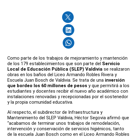
Como parte de los trabajos de mejoramiento y mantención
de los 179 establecimientos que son parte del
Servicio
Local de Educación Pública (SLEP) Valdivia
se realizaron
obras en los baños del Liceo Armando Robles Rivera y
Escuela Juan Bosch de Valdivia. Se trata de una
inversión
que bordeo los 60 millones de pesos
y que permitirá a los
estudiantes y docentes recibir el nuevo año académico con
instalaciones renovadas y recepcionadas por el sostenedor
y la propia comunidad educativa.
Al respecto, el subdirector de Infraestructura y
Mantenimiento del SLEP Valdivia, Héctor Segovia afirmó que
“acabamos de terminar unos trabajos de remodelación,
intervención y conservación de servicios higiénicos, tanto
de la escuela Juan Bosch como en el Liceo Armando Robles