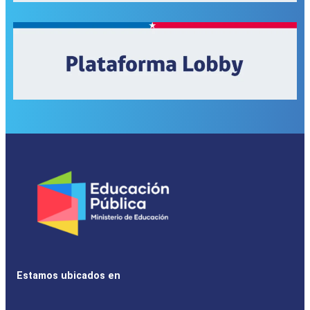
Estamos ubicados en