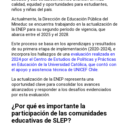
calidad, equidad y oportunidades para estudiantes,
niños y niñas del país.
Actualmente, la Dirección de Educación Pública del
Mineduc se encuentra trabajando en la actualización de
la ENEP para su segundo período de vigencia, que
abarca entre el 2025 y el 2028.
Este proceso se basa en los aprendizajes y resultados
de su primera etapa de implementación (2020-2024), e
incorpora los hallazgos de una
evaluación realizada en
2024 por el Centro de Estudios de Políticas y Prácticas
en Educación de la Universidad Católica, que contó con
el apoyo y asistencia técnica de UNICEF Chile.
La actualización de la ENEP representa una
oportunidad clave para consolidar los avances
alcanzados y responder a los desafíos evidenciados
por esta evaluación.
¿Por qué es importante la
participación de las comunidades
educativas de SLEP?