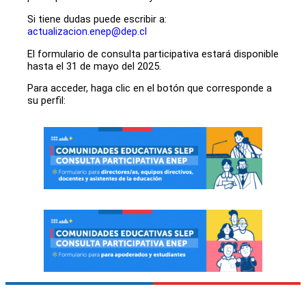
Si tiene dudas puede escribir a:
actualizacion.enep@dep.cl
El formulario de consulta participativa estará disponible
hasta el 31 de mayo del 2025.
Para acceder, haga clic en el botón que corresponde a
su perfil: