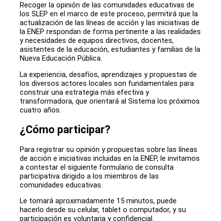
Recoger la opinión de las comunidades educativas de
los SLEP en el marco de este proceso, permitirá que la
actualización de las líneas de acción y las iniciativas de
la ENEP respondan de forma pertinente a las realidades
y necesidades de equipos directivos, docentes,
asistentes de la educación, estudiantes y familias de la
Nueva Educación Pública.
La experiencia, desafíos, aprendizajes y propuestas de
los diversos actores locales son fundamentales para
construir una estrategia más efectiva y
transformadora, que orientará al Sistema los próximos
cuatro años.
¿Cómo participar?
Para registrar su opinión y propuestas sobre las líneas
de acción e iniciativas incluidas en la ENEP, le invitamos
a contestar el siguiente formulario de consulta
participativa dirigido a los miembros de las
comunidades educativas.
Le tomará aproximadamente 15 minutos, puede
hacerlo desde su celular, tablet o computador, y su
participación es voluntaria y confidencial.