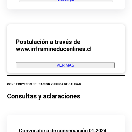
Postulación a través de
www.inframineducenlinea.cl
VER MÁS
CONSTRUYENDO EDUCACIÓN PÚBLICA DE CALIDAD
Consultas y aclaraciones
Convocatoria de conservación 01-2024: