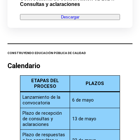
Consultas y aclaraciones
Descargar
CONSTRUYENDO EDUCACIÓN PÚBLICA DE CALIDAD
Calendario
ETAPAS DEL
PLAZOS
PROCESO
Lanzamiento de la
6 de mayo
convocatoria
Plazo de recepción
de consultas y
13 de mayo
aclaraciones
Plazo de respuestas