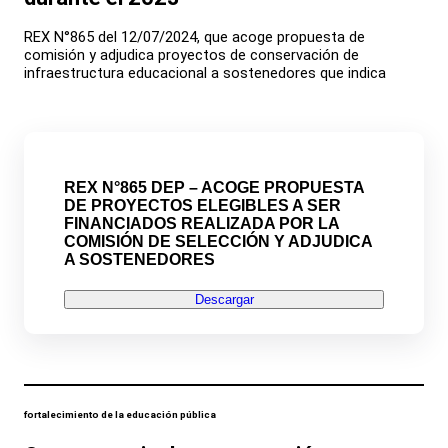
REX N°865 del 12/07/2024, que acoge propuesta de
comisión y adjudica proyectos de conservación de
infraestructura educacional a sostenedores que indica
REX N°865 DEP – ACOGE PROPUESTA
DE PROYECTOS ELEGIBLES A SER
FINANCIADOS REALIZADA POR LA
COMISIÓN DE SELECCIÓN Y ADJUDICA
A SOSTENEDORES
Descargar
fortalecimiento de la educación pública