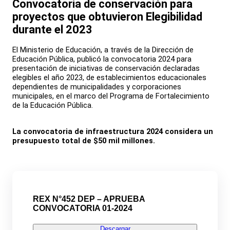
Convocatoria de conservación para
proyectos que obtuvieron Elegibilidad
durante el 2023
El Ministerio de Educación, a través de la Dirección de
Educación Pública, publicó la convocatoria 2024 para
presentación de iniciativas de conservación declaradas
elegibles el año 2023, de establecimientos educacionales
dependientes de municipalidades y corporaciones
municipales, en el marco del Programa de Fortalecimiento
de la Educación Pública.
La convocatoria de infraestructura 2024 considera un
presupuesto total de $50 mil millones.
REX N°452 DEP – APRUEBA
CONVOCATORIA 01-2024
Descargar