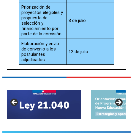
Priorización de
proyectos elegibles y
propuesta de
8 de julio
selección y
financiamiento por
parte de la comisión
Elaboración y envío
de convenio a los
12 de julio
postulantes
adjudicados