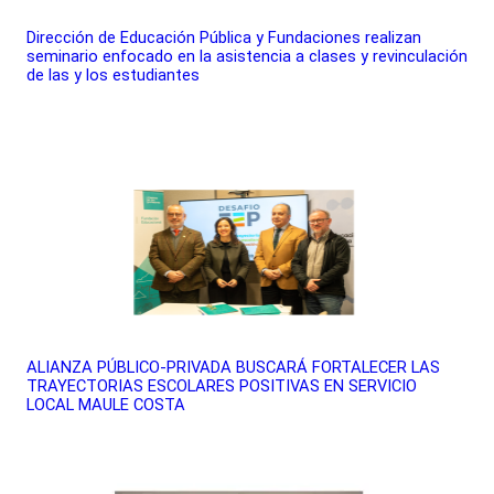
Dirección de Educación Pública y Fundaciones realizan
seminario enfocado en la asistencia a clases y revinculación
de las y los estudiantes
ALIANZA PÚBLICO-PRIVADA BUSCARÁ FORTALECER LAS
TRAYECTORIAS ESCOLARES POSITIVAS EN SERVICIO
LOCAL MAULE COSTA