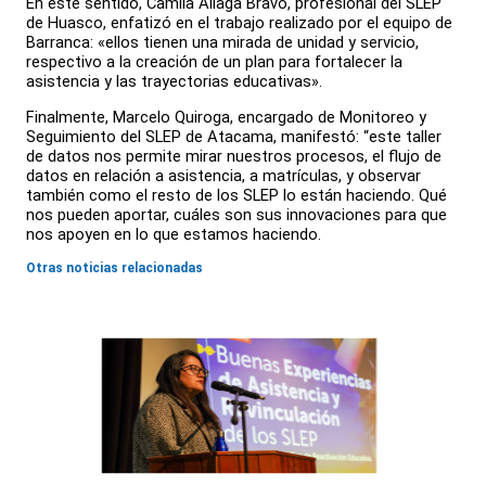
En este sentido, Camila Aliaga Bravo, profesional del SLEP
de Huasco, enfatizó en el trabajo realizado por el equipo de
Barranca: «ellos tienen una mirada de unidad y servicio,
respectivo a la creación de un plan para fortalecer la
asistencia y las trayectorias educativas».
Finalmente, Marcelo Quiroga, encargado de Monitoreo y
Seguimiento del SLEP de Atacama, manifestó: “este taller
de datos nos permite mirar nuestros procesos, el flujo de
datos en relación a asistencia, a matrículas, y observar
también como el resto de los SLEP lo están haciendo. Qué
nos pueden aportar, cuáles son sus innovaciones para que
nos apoyen en lo que estamos haciendo.
Otras noticias relacionadas