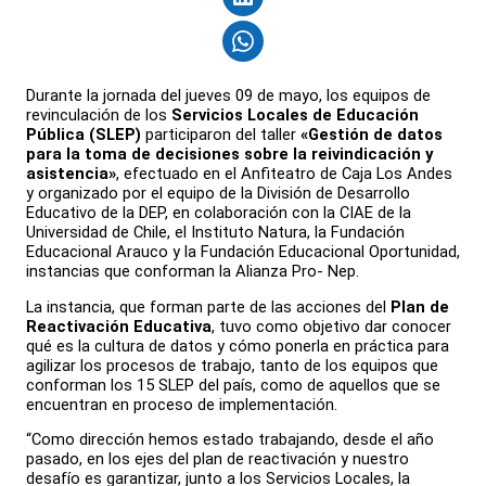
Durante la jornada del jueves 09 de mayo, los equipos de
revinculación de los
Servicios Locales de Educación
Pública (SLEP)
participaron del taller
«Gestión de datos
para la toma de decisiones sobre la reivindicación y
asistencia»
, efectuado en el Anfiteatro de Caja Los Andes
y organizado por el equipo de la División de Desarrollo
Educativo de la DEP, en colaboración con la CIAE de la
Universidad de Chile, el Instituto Natura, la Fundación
Educacional Arauco y la Fundación Educacional Oportunidad,
instancias que conforman la Alianza Pro- Nep.
La instancia, que forman parte de las acciones del
Plan de
Reactivación Educativa
, tuvo como objetivo dar conocer
qué es la cultura de datos y cómo ponerla en práctica para
agilizar los procesos de trabajo, tanto de los equipos que
conforman los 15 SLEP del país, como de aquellos que se
encuentran en proceso de implementación.
“Como dirección hemos estado trabajando, desde el año
pasado, en los ejes del plan de reactivación y nuestro
desafío es garantizar, junto a los Servicios Locales, la