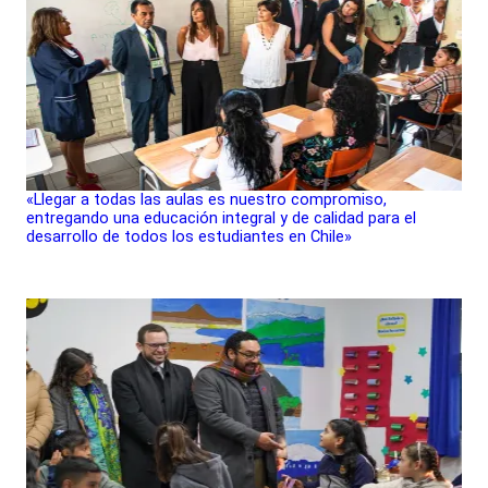
«Llegar a todas las aulas es nuestro compromiso,
entregando una educación integral y de calidad para el
desarrollo de todos los estudiantes en Chile»