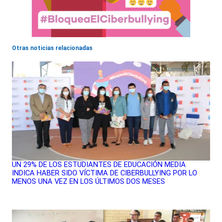
Otras noticias relacionadas
UN 29% DE LOS ESTUDIANTES DE EDUCACIÓN MEDIA
INDICA HABER SIDO VÍCTIMA DE CIBERBULLYING POR LO
MENOS UNA VEZ EN LOS ÚLTIMOS DOS MESES