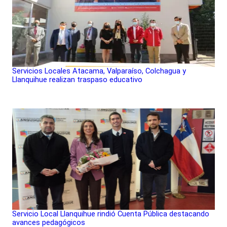
Servicios Locales Atacama, Valparaíso, Colchagua y
Llanquihue realizan traspaso educativo
Servicio Local Llanquihue rindió Cuenta Pública destacando
avances pedagógicos