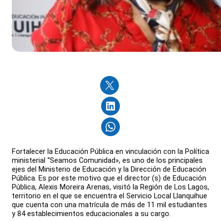
Fortalecer la Educación Pública en vinculación con la Política
ministerial “Seamos Comunidad», es uno de los principales
ejes del Ministerio de Educación y la Dirección de Educación
Pública. Es por este motivo que el director (s) de Educación
Pública, Alexis Moreira Arenas, visitó la Región de Los Lagos,
territorio en el que se encuentra el Servicio Local Llanquihue
que cuenta con una matrícula de más de 11 mil estudiantes
y 84 establecimientos educacionales a su cargo.