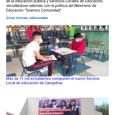
de la educación pública y Servicios Locales de Educación,
vinculándose además con la política del Ministerio de
Educación “Seamos Comunidad”.
Otras noticias relacionadas
Más de 11 mil estudiantes componen el nuevo Servicio
Local de educación de Llanquihue