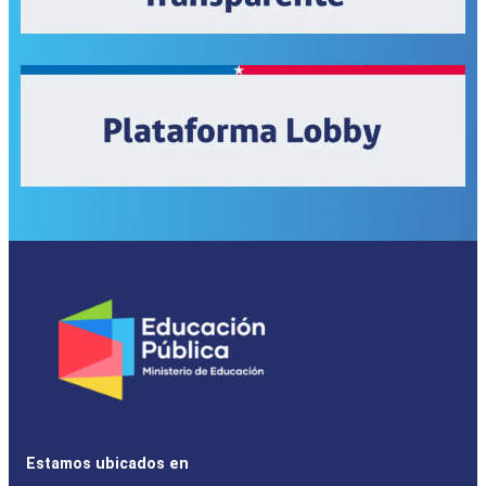
Estamos ubicados en