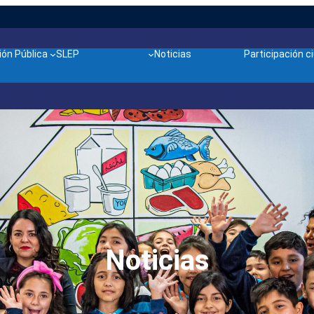
ón Pública
SLEP
Noticias
Participación 
Noticias