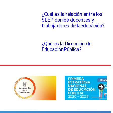
¿Cuál es la relación entre los
SLEP conlos docentes y
trabajadores de laeducación?
¿Qué es la Dirección de
EducaciónPública?