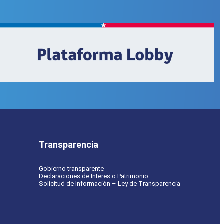
Transparencia
Gobierno transparente
Declaraciones de Interes o Patrimonio
Solicitud de Información – Ley de Transparencia