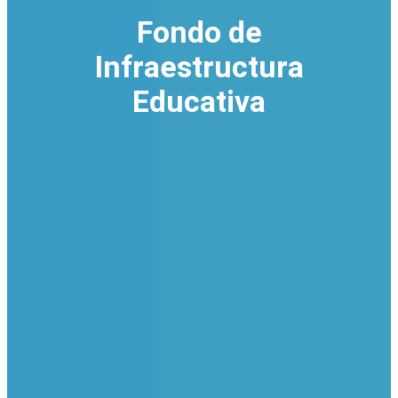
Fondo de
Infraestructura
Educativa