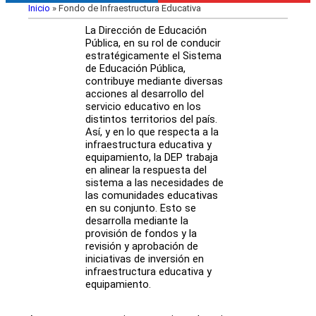
Inicio
»
Fondo de Infraestructura Educativa
La Dirección de Educación
Pública, en su rol de conducir
estratégicamente el Sistema
de Educación Pública,
contribuye mediante diversas
acciones al desarrollo del
servicio educativo en los
distintos territorios del país.
Así, y en lo que respecta a la
infraestructura educativa y
equipamiento, la DEP trabaja
en alinear la respuesta del
sistema a las necesidades de
las comunidades educativas
en su conjunto. Esto se
desarrolla mediante la
provisión de fondos y la
revisión y aprobación de
iniciativas de inversión en
infraestructura educativa y
equipamiento.