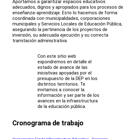
Aportamos a garantizar espacios educativos
adecuados, dignos y apropiados para los procesos de
enseñanza-aprendizaje. Esto lo hacemos de forma
coordinada con municipalidades, corporaciones
municipales y Servicios Locales de Educación Pública,
asegurando la pertinencia de los proyectos de
inversión, su adecuada ejecución y su correcta
tramitación administrativa.
Con este sitio web
expondremos en detalle el
estado de avance de las
iniciativas apoyadas por el
presupuesto de la DEP en los
distintos territorios. Te
invitamos a conocer la
información y ser parte de los
avances en la infraestructura
de la educación pública.
Cronograma de trabajo
Cronograma Fondo Infraestructura Educativa
Descarga