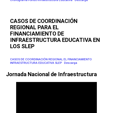
CASOS DE COORDINACIÓN
REGIONAL PARA EL
FINANCIAMIENTO DE
INFRAESTRUCTURA EDUCATIVA EN
LOS SLEP
CASOS DE COORDINACIÓN REGIONAL EL FINANCIAMIENTO
INFRAESTRUCTURA EDUCATIVA SLEP
Descarga
Jornada Nacional de Infraestructura