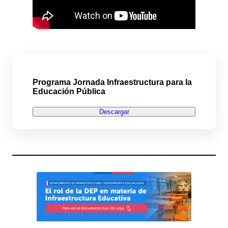
Programa Jornada Infraestructura para la
Educación Pública
Descargar