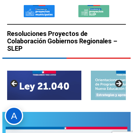
Resoluciones Proyectos de
Colaboración Gobiernos Regionales –
SLEP
A