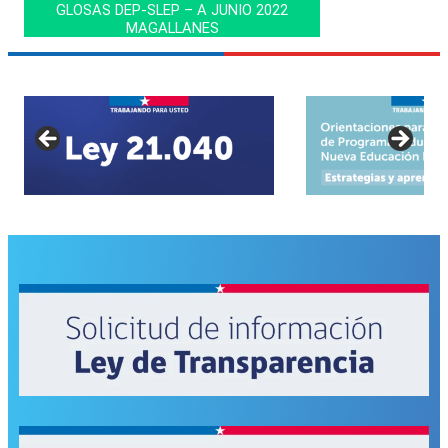
GLOSAS DEP-SLEP – A JUNIO 2022
MAGALLANES