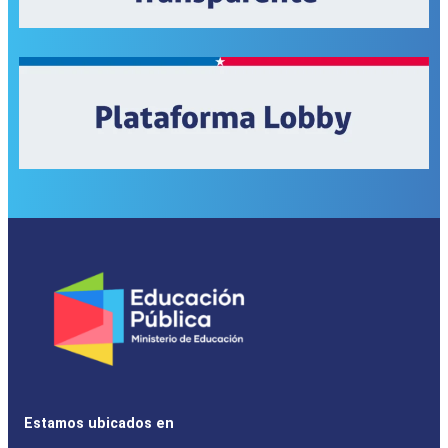
Estamos ubicados en