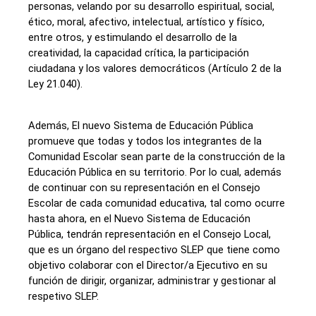
personas, velando por su desarrollo espiritual, social,
ético, moral, afectivo, intelectual, artístico y físico,
entre otros, y estimulando el desarrollo de la
creatividad, la capacidad crítica, la participación
ciudadana y los valores democráticos (Artículo 2 de la
Ley 21.040).
Además, El nuevo Sistema de Educación Pública
promueve que todas y todos los integrantes de la
Comunidad Escolar sean parte de la construcción de la
Educación Pública en su territorio. Por lo cual, además
de continuar con su representación en el Consejo
Escolar de cada comunidad educativa, tal como ocurre
hasta ahora, en el Nuevo Sistema de Educación
Pública, tendrán representación en el Consejo Local,
que es un órgano del respectivo SLEP que tiene como
objetivo colaborar con el Director/a Ejecutivo en su
función de dirigir, organizar, administrar y gestionar al
respetivo SLEP.