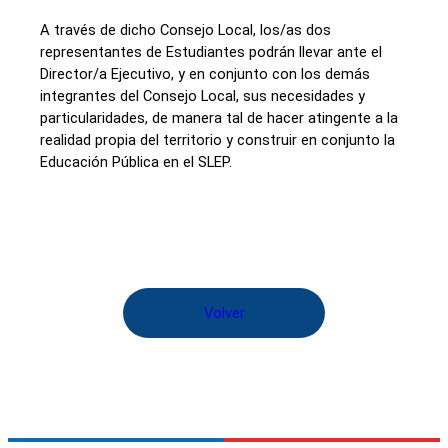
A través de dicho Consejo Local, los/as dos
representantes de Estudiantes podrán llevar ante el
Director/a Ejecutivo, y en conjunto con los demás
integrantes del Consejo Local, sus necesidades y
particularidades, de manera tal de hacer atingente a la
realidad propia del territorio y construir en conjunto la
Educación Pública en el SLEP.
Volver