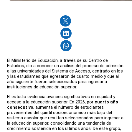
El Ministerio de Educación, a través de su Centro de
Estudios, dio a conocer un análisis del proceso de admisión
a las universidades del Sistema de Acceso, centrado en los
y las estudiantes que egresaron de cuarto medio y que al
año siguiente fueron seleccionados para ingresar a
instituciones de educación superior.
El estudio evidencia avances significativos en equidad y
acceso a la educación superior. En 2026, por
cuarto año
consecutivo
, aumenta el número de estudiantes
provenientes del quintil socioeconómico más bajo del
sistema escolar que resultan seleccionados para ingresar a
la educación superior, consolidando una tendencia de
crecimiento sostenida en los últimos años. De este grupo,