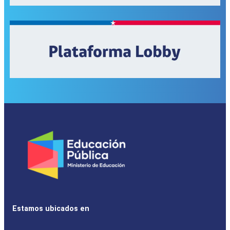
Estamos ubicados en