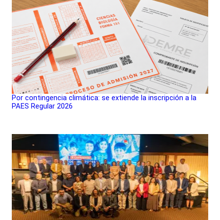
Por contingencia climática: se extiende la inscripción a la
PAES Regular 2026