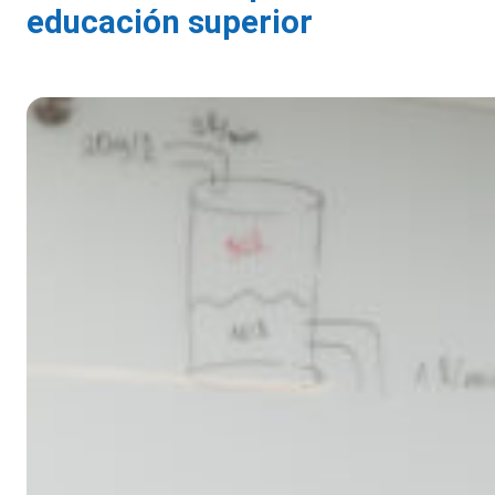
educación superior