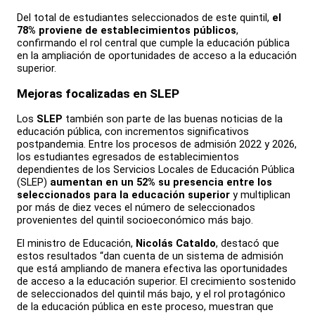
Del total de estudiantes seleccionados de este quintil,
el
78% proviene de establecimientos públicos
,
confirmando el rol central que cumple la educación pública
en la ampliación de oportunidades de acceso a la educación
superior.
Mejoras focalizadas en SLEP
Los
SLEP
también son parte de las buenas noticias de la
educación pública, con incrementos significativos
postpandemia. Entre los procesos de admisión 2022 y 2026,
los estudiantes egresados de establecimientos
dependientes de los Servicios Locales de Educación Pública
(SLEP)
aumentan en un 52% su presencia entre los
seleccionados para la educación superior
y multiplican
por más de diez veces el número de seleccionados
provenientes del quintil socioeconómico más bajo.
El ministro de Educación,
Nicolás Cataldo
, destacó que
estos resultados “dan cuenta de un sistema de admisión
que está ampliando de manera efectiva las oportunidades
de acceso a la educación superior. El crecimiento sostenido
de seleccionados del quintil más bajo, y el rol protagónico
de la educación pública en este proceso, muestran que