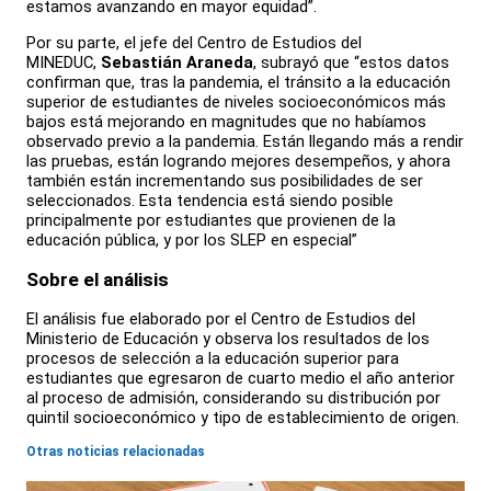
estamos avanzando en mayor equidad”.
Por su parte, el jefe del Centro de Estudios del
MINEDUC,
Sebastián Araneda
, subrayó que “estos datos
confirman que, tras la pandemia, el tránsito a la educación
superior de estudiantes de niveles socioeconómicos más
bajos está mejorando en magnitudes que no habíamos
observado previo a la pandemia. Están llegando más a rendir
las pruebas, están logrando mejores desempeños, y ahora
también están incrementando sus posibilidades de ser
seleccionados. Esta tendencia está siendo posible
principalmente por estudiantes que provienen de la
educación pública, y por los SLEP en especial”
Sobre el análisis
El análisis fue elaborado por el Centro de Estudios del
Ministerio de Educación y observa los resultados de los
procesos de selección a la educación superior para
estudiantes que egresaron de cuarto medio el año anterior
al proceso de admisión, considerando su distribución por
quintil socioeconómico y tipo de establecimiento de origen.
Otras noticias relacionadas