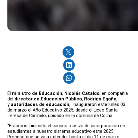
El
ministro de Educación
,
Nicolás Cataldo
, en compañía
del
director de Educación Pública
,
Rodrigo Egaña
,
y
autoridades de educación
, inauguraron este lunes 03
de marzo el Año Educativo 2025, desde el Liceo Santa
Teresa de Carmelo, ubicado en la comuna de Colina.
“Estamos iniciando el camino masivo de incorporación de
estudiantes a nuestro sistema educativo este 2025.
Proceso que se va a extender hasta el día 11 de marzo,