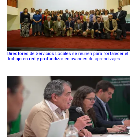
Directores de Servicios Locales se reúnen para fortalecer el
trabajo en red y profundizar en avances de aprendizajes