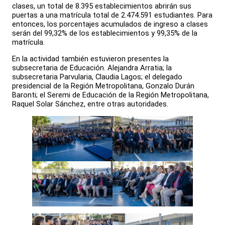
clases, un total de 8.395 establecimientos abrirán sus
puertas a una matrícula total de 2.474.591 estudiantes. Para
entonces, los porcentajes acumulados de ingreso a clases
serán del 99,32% de los establecimientos y 99,35% de la
matrícula.
En la actividad también estuvieron presentes la
subsecretaria de Educación. Alejandra Arratia; la
subsecretaria Parvularia, Claudia Lagos; el delegado
presidencial de la Región Metropolitana, Gonzalo Durán
Baronti; el Seremi de Educación de la Región Metropolitana,
Raquel Solar Sánchez, entre otras autoridades.