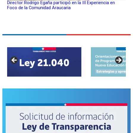
Director Rodrigo Egaña participó en la III Experiencia en
Foco de la Comunidad Araucaria