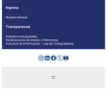
Ingresa
Nuestra Intranet
Transparencia
Gobierno transparente
Declaraciones de Interes o Patrimonio
Solicitud de Información – Ley de Transparencia
Instagram
LinkedIn
Facebook
X
YouTube