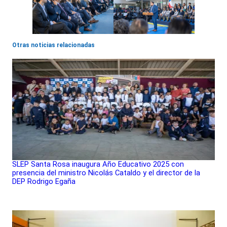
Otras noticias relacionadas
SLEP Santa Rosa inaugura Año Educativo 2025 con
presencia del ministro Nicolás Cataldo y el director de la
DEP Rodrigo Egaña