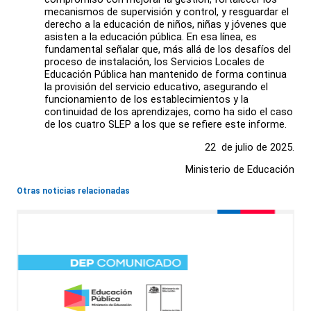
mecanismos de supervisión y control, y resguardar el
derecho a la educación de niños, niñas y jóvenes que
asisten a la educación pública. En esa línea, es
fundamental señalar que, más allá de los desafíos del
proceso de instalación, los Servicios Locales de
Educación Pública han mantenido de forma continua
la provisión del servicio educativo, asegurando el
funcionamiento de los establecimientos y la
continuidad de los aprendizajes, como ha sido el caso
de los cuatro SLEP a los que se refiere este informe.
22 de julio de 2025.
Ministerio de Educación
Otras noticias relacionadas