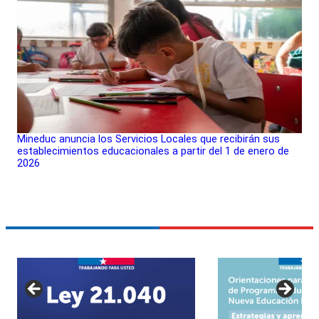
Mineduc anuncia los Servicios Locales que recibirán sus
establecimientos educacionales a partir del 1 de enero de
2026