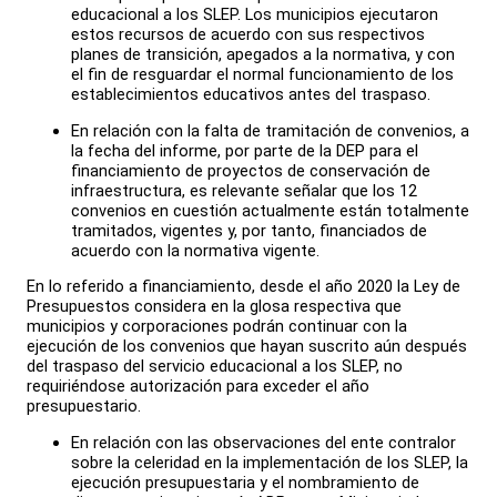
educacional a los SLEP. Los municipios ejecutaron
estos recursos de acuerdo con sus respectivos
planes de transición, apegados a la normativa, y con
el fin de resguardar el normal funcionamiento de los
establecimientos educativos antes del traspaso.
En relación con la falta de tramitación de convenios, a
la fecha del informe, por parte de la DEP para el
financiamiento de proyectos de conservación de
infraestructura, es relevante señalar que los 12
convenios en cuestión actualmente están totalmente
tramitados, vigentes y, por tanto, financiados de
acuerdo con la normativa vigente.
En lo referido a financiamiento, desde el año 2020 la Ley de
Presupuestos considera en la glosa respectiva que
municipios y corporaciones podrán continuar con la
ejecución de los convenios que hayan suscrito aún después
del traspaso del servicio educacional a los SLEP, no
requiriéndose autorización para exceder el año
presupuestario.
En relación con las observaciones del ente contralor
sobre la celeridad en la implementación de los SLEP, la
ejecución presupuestaria y el nombramiento de