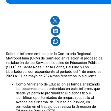
Sobre el informe emitido por la Contraloría Regional
Metropolitana (CRM) de Santiago en relación al proceso de
instalación de los Servicios Locales de Educación Pública
(SLEP) de Santa Rosa, Santa Corina, Del Pino y Los
Libertadores, correspondiente al período del 1 de enero de
2023 al 31 de mayo de 2024 manifestamos lo siguiente:
Como Ministerio de Educación estamos analizando
las observaciones contenidas en este informe, que
desde ya permite profundizar el diagnóstico e
identificar oportunidades de mejora respecto al
avance del Sistema de Educación Pública, en
particular en el trabajo que realiza la Dirección de
Educación Pública (DEP).