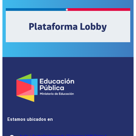
Estamos ubicados en