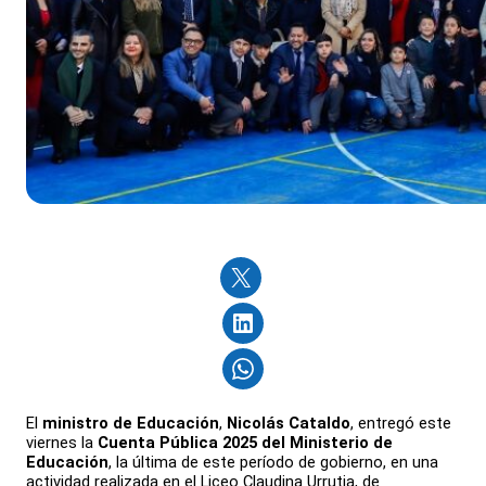
El
ministro de Educación
,
Nicolás Cataldo
, entregó este
viernes la
Cuenta Pública 2025 del Ministerio de
Educación
, la última de este período de gobierno, en una
actividad realizada en el Liceo Claudina Urrutia, de