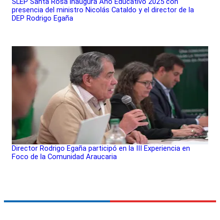
SLEP Santa Rosa inaugura Año Educativo 2025 con
presencia del ministro Nicolás Cataldo y el director de la
DEP Rodrigo Egaña
Director Rodrigo Egaña participó en la III Experiencia en
Foco de la Comunidad Araucaria