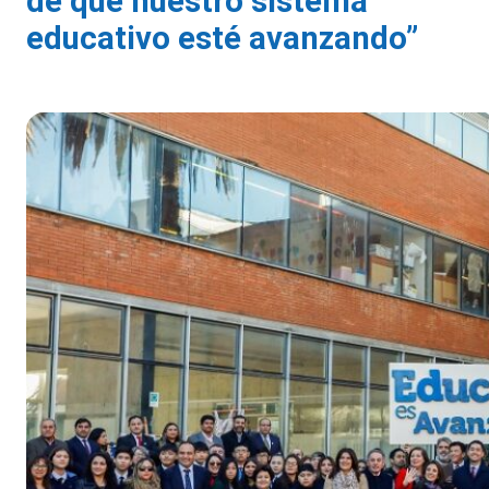
de que nuestro sistema
educativo esté avanzando”