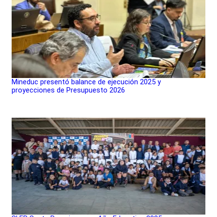
Mineduc presentó balance de ejecución 2025 y
proyecciones de Presupuesto 2026