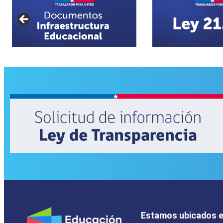
Estamos ubicados 