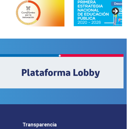
Transparencia