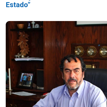
Estado”