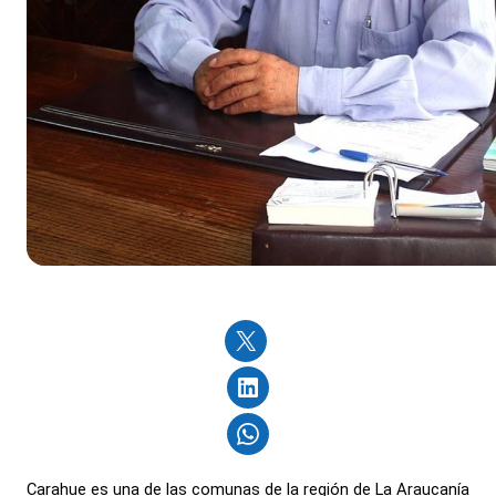
Carahue es una de las comunas de la región de La Araucanía