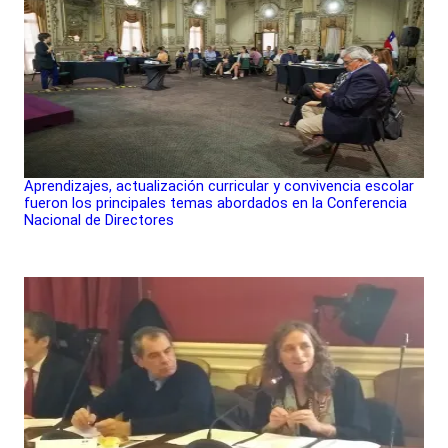
Aprendizajes, actualización curricular y convivencia escolar
fueron los principales temas abordados en la Conferencia
Nacional de Directores