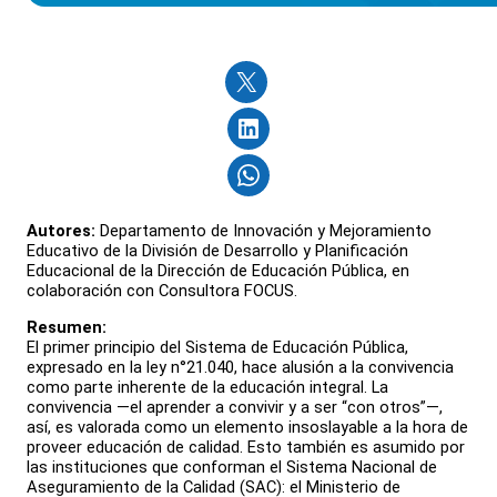
Autores:
Departamento de Innovación y Mejoramiento
Educativo de la División de Desarrollo y Planificación
Educacional de la Dirección de Educación Pública, en
colaboración con Consultora FOCUS.
Resumen:
El primer principio del Sistema de Educación Pública,
expresado en la ley n°21.040, hace alusión a la convivencia
como parte inherente de la educación integral. La
convivencia —el aprender a convivir y a ser “con otros”—,
así, es valorada como un elemento insoslayable a la hora de
proveer educación de calidad. Esto también es asumido por
las instituciones que conforman el Sistema Nacional de
Aseguramiento de la Calidad (SAC): el Ministerio de