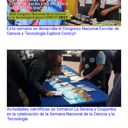
Esta semana se desarrolla el Congreso Nacional Escolar de
Ciencia y Tecnología Explora Conicyt
Actividades científicas se tomaron La Serena y Coquimbo
en la celebración de la Semana Nacional de la Ciencia y la
Tecnología