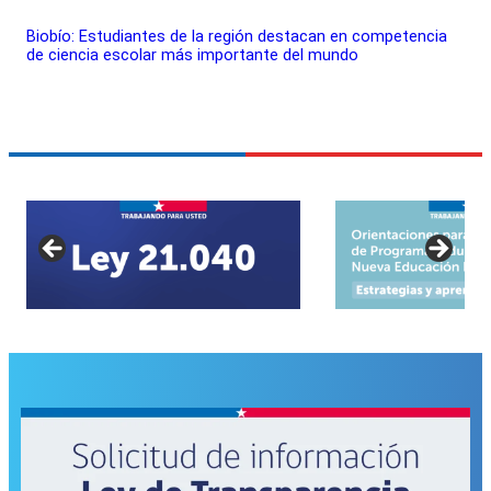
Biobío: Estudiantes de la región destacan en competencia
de ciencia escolar más importante del mundo