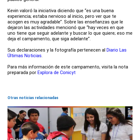
Kevin valoró la iniciativa diciendo que “es una buena
experiencia; estaba nervioso al inicio, pero ver que te
acogen es muy agradable”. Sobre las enseñanzas que le
dejaron las actividades mencionó que “hay veces en que
uno tiene que seguir adelante y buscar lo que quiere; eso me
deja el campamento, que siga adelante”.
Sus declaraciones y la fotografía pertenecen al
Diario Las
Últimas Noticias
.
Para más información de este campamento, visita la nota
preparada por
Explora de Conicyt
Otras noticias relacionadas