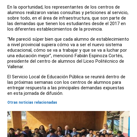
En la oportunidad, los representantes de los centros de
alumnos realizaron varias consultas y peticiones al servicio,
sobre todo, en el área de infraestructura, que son parte de
las demandas que tienen los estudiantes desde el 2017 en
los diferentes establecimientos de la provincia.
“Me pareció súper bien que cada alumno de establecimiento
a nivel provincial supiera cómo va a ser el nuevo sistema
educacional, cómo se va a trabajar y que se va a luchar por
una educación mejor”, mencionó Fabián Espinoza Cortés,
presidente del centro de alumnos del Liceo Politécnico de
Vallenar.
El Servicio Local de Educación Pública se reunirá dentro de
las próximas semanas con los centros de alumnos para
entregar respuesta a las principales demandas expuestas
en esta jornada de difusión.
Otras noticias relacionadas