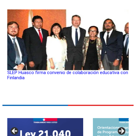
SLEP Huasco firma convenio de colaboración educativa con
Finlandia