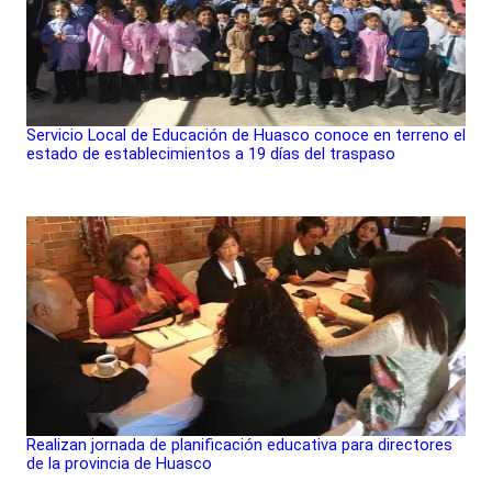
Servicio Local de Educación de Huasco conoce en terreno el
estado de establecimientos a 19 días del traspaso
Realizan jornada de planificación educativa para directores
de la provincia de Huasco