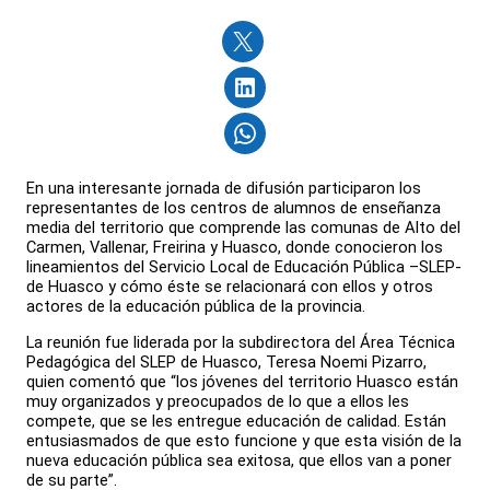
En una interesante jornada de difusión participaron los
representantes de los centros de alumnos de enseñanza
media del territorio que comprende las comunas de Alto del
Carmen, Vallenar, Freirina y Huasco, donde conocieron los
lineamientos del Servicio Local de Educación Pública –SLEP-
de Huasco y cómo éste se relacionará con ellos y otros
actores de la educación pública de la provincia.
La reunión fue liderada por la subdirectora del Área Técnica
Pedagógica del SLEP de Huasco, Teresa Noemi Pizarro,
quien comentó que “los jóvenes del territorio Huasco están
muy organizados y preocupados de lo que a ellos les
compete, que se les entregue educación de calidad. Están
entusiasmados de que esto funcione y que esta visión de la
nueva educación pública sea exitosa, que ellos van a poner
de su parte”.