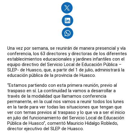
Una vez por semana, se reunirán de manera presencial y vía
conferencia, los 63 directores y directoras de los diferentes
establecimientos educacionales y jardines infantiles con el
equipo directivo del Servicio Local de Educación Pública –
SLEP- de Huasco, que, a partir del 1 de julio, administrará la
educación pública de la provincia de Huasco.
“Estamos partiendo con esta primera reunión, previo al
traspaso en sí. La continuidad la vamos a desarrollar a
través de la modalidad que llamamos conferencia
permanente, en la cual nos vamos a reunir todos los lunes
en la tarde para ver todas las situaciones que tengan que
ver con temas previos al traspaso y lo que va a ser el inicio
en julio del funcionamiento del Servicio Local de Educación
Pública de Huasco”, comentó Mauricio Hidalgo Robledo,
director ejecutivo del SLEP de Huasco.