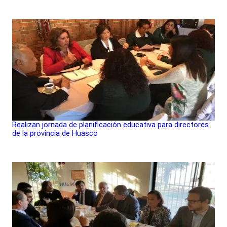
Realizan jornada de planificación educativa para directores
de la provincia de Huasco