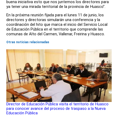
buena iniciativa esto que nos juntemos los directores para
ya tener una mirada territorial de la provincia de Huasco”.
En la próxima reunión fijada para el lunes 11 de junio, los
directores y directoras simularán una conferencia y la
coordinación del hito que marca el inicio del Servicio Local
de Educación Pública en el territorio que comprende las
comunas de Alto del Carmen, Vallenar, Freirina y Huasco.
Otras noticias relacionadas
Director de Educación Pública visita el territorio de Huasco
para conocer avance del proceso de traspaso a la Nueva
Educación Pública