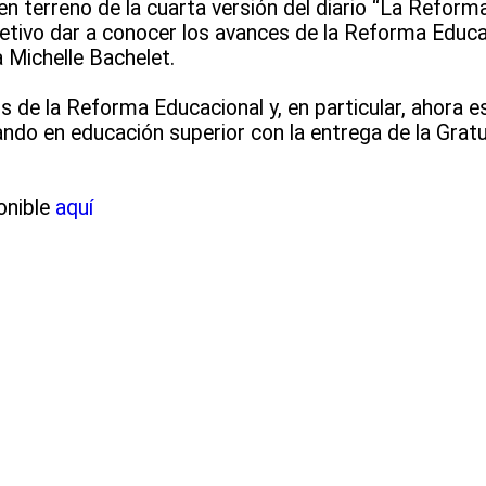
n terreno de la cuarta versión del diario “La Reform
etivo dar a conocer los avances de la Reforma Educ
a Michelle Bachelet.
s de la Reforma Educacional y, en particular, ahora
ndo en educación superior con la entrega de la Gratu
ponible
aquí