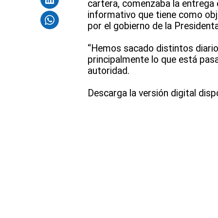
cartera, comenzaba la entrega e
informativo que tiene como obj
por el gobierno de la President
“Hemos sacado distintos diario
principalmente lo que está pasa
autoridad.
Descarga la versión digital dis