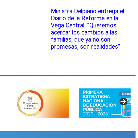
Ministra Delpiano entrega el
Diario de la Reforma en la
Vega Central: “Queremos
acercar los cambios a las
familias, que ya no son
promesas, son realidades”