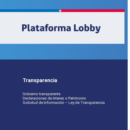
Transparencia
Gobierno transparente
Declaraciones de Interes o Patrimonio
Solicitud de Información – Ley de Transparencia