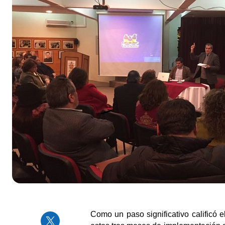
Como un paso significativo calificó 