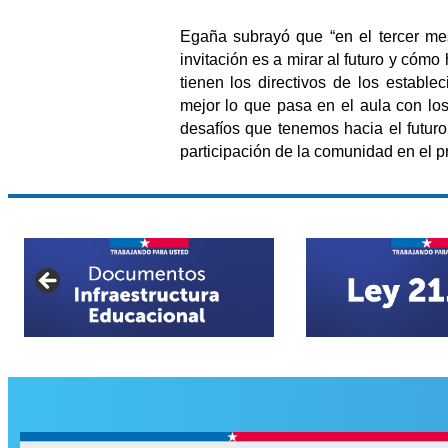
Egaña subrayó que “en el tercer me
invitación es a mirar al futuro y cóm
tienen los directivos de los establ
mejor lo que pasa en el aula con lo
desafíos que tenemos hacia el futuro
participación de la comunidad en el p