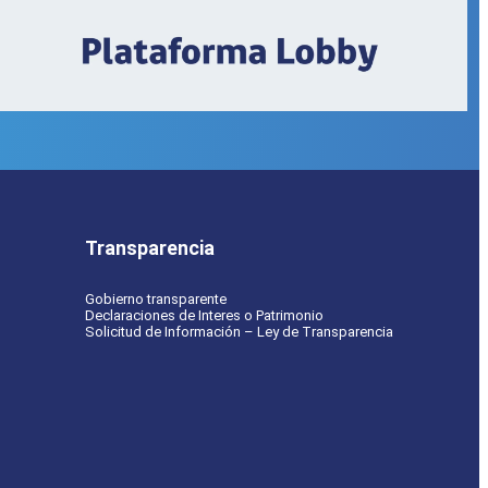
Transparencia
Gobierno transparente
Declaraciones de Interes o Patrimonio
Solicitud de Información – Ley de Transparencia