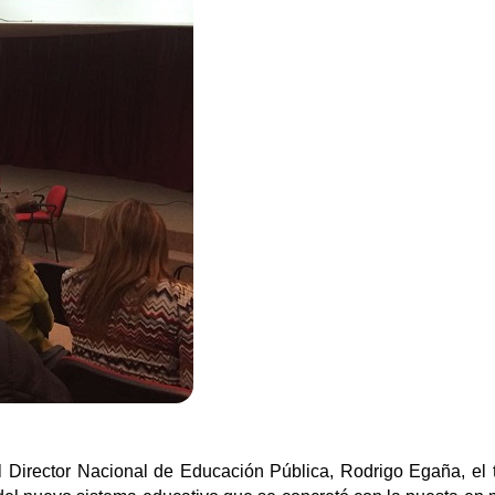
el Director Nacional de Educación Pública, Rodrigo Egaña, el 