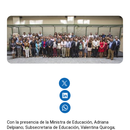
Con la presencia de la Ministra de Educación, Adriana
Delpiano; Subsecretaria de Educación, Valentina Quiroga;