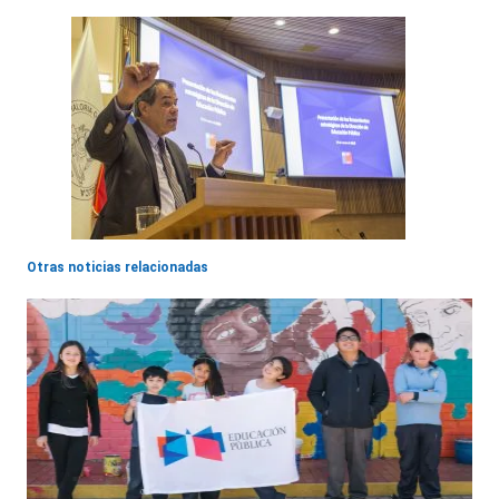
Otras noticias relacionadas