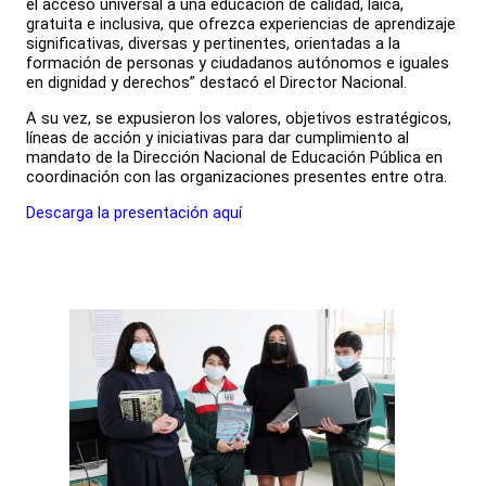
el acceso universal a una educación de calidad, laica,
gratuita e inclusiva, que ofrezca experiencias de aprendizaje
significativas, diversas y pertinentes, orientadas a la
formación de personas y ciudadanos autónomos e iguales
en dignidad y derechos” destacó el Director Nacional.
A su vez, se expusieron los valores, objetivos estratégicos,
líneas de acción y iniciativas para dar cumplimiento al
mandato de la Dirección Nacional de Educación Pública en
coordinación con las organizaciones presentes entre otra.
Descarga la presentación aquí