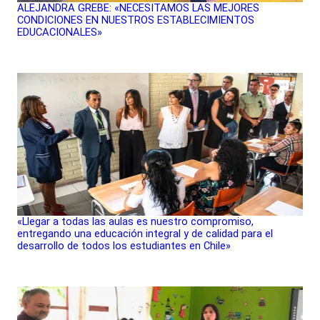
ALEJANDRA GREBE: «NECESITAMOS LAS MEJORES
CONDICIONES EN NUESTROS ESTABLECIMIENTOS
EDUCACIONALES»
«Llegar a todas las aulas es nuestro compromiso,
entregando una educación integral y de calidad para el
desarrollo de todos los estudiantes en Chile»