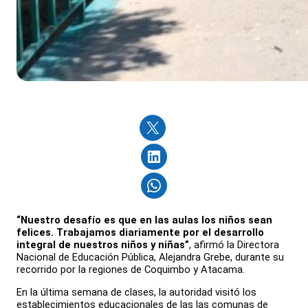
“Nuestro desafío es que en las aulas los niños sean
felices. Trabajamos diariamente por el desarrollo
integral de nuestros niños y niñas”
, afirmó la Directora
Nacional de Educación Pública, Alejandra Grebe, durante su
recorrido por la regiones de Coquimbo y Atacama.
En la última semana de clases, la autoridad visitó los
establecimientos educacionales de las las comunas de