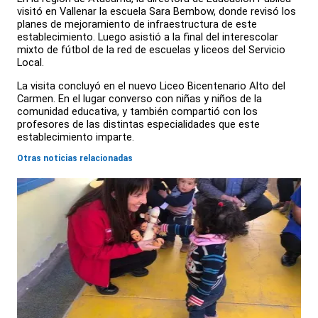
visitó en Vallenar la escuela Sara Bembow, donde revisó los
planes de mejoramiento de infraestructura de este
establecimiento. Luego asistió a la final del interescolar
mixto de fútbol de la red de escuelas y liceos del Servicio
Local.
La visita concluyó en el nuevo Liceo Bicentenario Alto del
Carmen. En el lugar converso con niñas y niños de la
comunidad educativa, y también compartió con los
profesores de las distintas especialidades que este
establecimiento imparte.
Otras noticias relacionadas