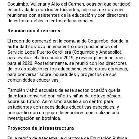
Coquimbo, Vallenar y Alto del Carmen, ocasión que participó
en actividades con los estudiantes, además de sostener
reuniones con asistentes de la educación y con directores
de estos establecimientos educacionales.
Reunión con directores
El recorrido comenzó en la comuna de Coquimbo, donde la
autoridad sostuvo un encuentro con funcionarios del
Servicio Local Puerto Cordillera (Coquimbo y Andacollo),
para evaluar el año escolar 2019, y revisar planificaciones
para el 2020. Posteriormente, se reunió con los directores
de los establecimientos educacionales de estas comunas,
para conversar sobre inquietudes y proyectos de sus
comunidades educativas.
También visitó escuelas de este sector, ocasión que la
directora conversó con niños y niñas de octavo básico
sobre su futuro. Asimismo asistió a un centro para
estudiantes con necesidades educativas especiales, y
compartió con un grupo de escolares que realizan una
investigación en botánica.
Proyectos de infraestructura
En la región de Atacama, la directora de Educación Pública