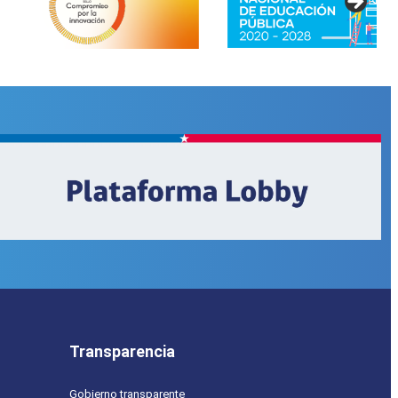
Transparencia
Gobierno transparente