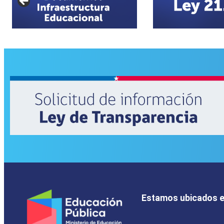
Estamos ubicados 