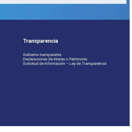
Transparencia
Gobierno transparente
Declaraciones de Interes o Patrimonio
Solicitud de Información – Ley de Transparencia