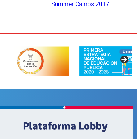
Summer Camps 2017