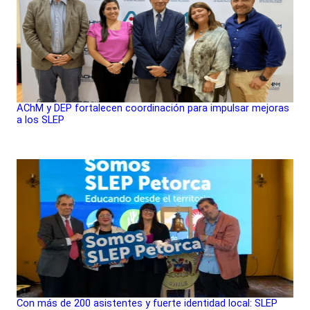
AChM y DEP fortalecen coordinación para impulsar mejoras
a los SLEP
Con más de 200 asistentes y fuerte identidad local: SLEP