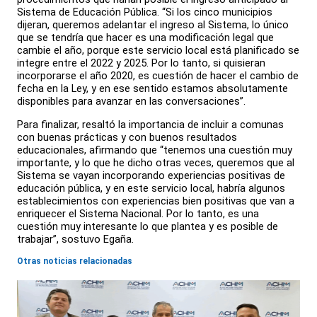
Sistema de Educación Pública. “Si los cinco municipios
dijeran, queremos adelantar el ingreso al Sistema, lo único
que se tendría que hacer es una modificación legal que
cambie el año, porque este servicio local está planificado se
integre entre el 2022 y 2025. Por lo tanto, si quisieran
incorporarse el año 2020, es cuestión de hacer el cambio de
fecha en la Ley, y en ese sentido estamos absolutamente
disponibles para avanzar en las conversaciones”.
Para finalizar, resaltó la importancia de incluir a comunas
con buenas prácticas y con buenos resultados
educacionales, afirmando que “tenemos una cuestión muy
importante, y lo que he dicho otras veces, queremos que al
Sistema se vayan incorporando experiencias positivas de
educación pública, y en este servicio local, habría algunos
establecimientos con experiencias bien positivas que van a
enriquecer el Sistema Nacional. Por lo tanto, es una
cuestión muy interesante lo que plantea y es posible de
trabajar”, sostuvo Egaña.
Otras noticias relacionadas