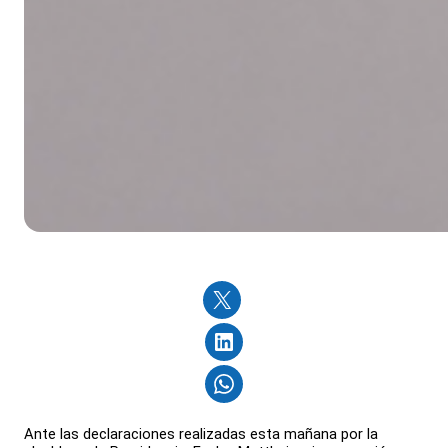
Ante las declaraciones realizadas esta mañana por la