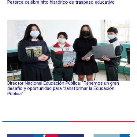
Petorca celebra hito histórico de traspaso educativo
Director Nacional Educación Pública: “Tenemos un gran
desafío y oportunidad para transformar la Educación
Pública”