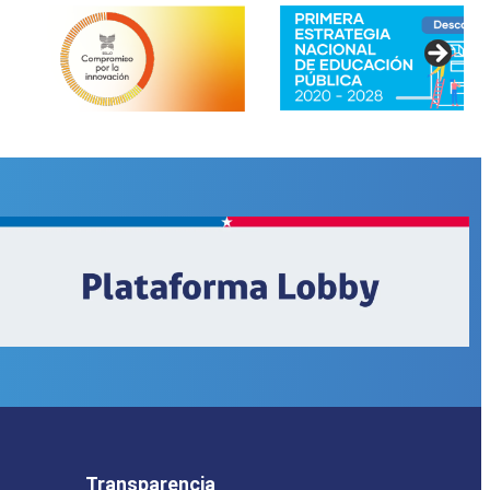
Transparencia