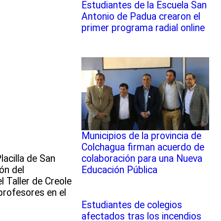
Estudiantes de la Escuela San
Antonio de Padua crearon el
primer programa radial online
Municipios de la provincia de
Colchagua firman acuerdo de
colaboración para una Nueva
lacilla de San
Educación Pública
ón del
 Taller de Creole
 profesores en el
Estudiantes de colegios
afectados tras los incendios