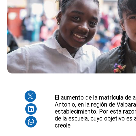
El aumento de la matrícula de a
Antonio, en la región de Valpara
establecimiento. Por esta razón
de la escuela, cuyo objetivo es 
creole.