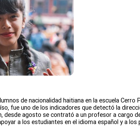
lumnos de nacionalidad haitiana en la escuela Cerro P
íso, fue uno de los indicadores que detectó la direcci
, desde agosto se contrató a un profesor a cargo del
apoyar a los estudiantes en el idioma español y a los