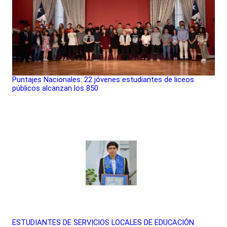
Puntajes Nacionales: 22 jóvenes estudiantes de liceos
públicos alcanzan los 850
ESTUDIANTES DE SERVICIOS LOCALES DE EDUCACIÓN