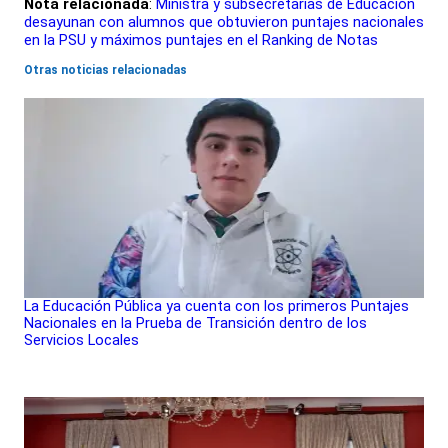
Nota relacionada
:
Ministra y subsecretarias de Educación
desayunan con alumnos que obtuvieron puntajes nacionales
en la PSU y máximos puntajes en el Ranking de Notas
Otras noticias relacionadas
La Educación Pública ya cuenta con los primeros Puntajes
Nacionales en la Prueba de Transición dentro de los
Servicios Locales