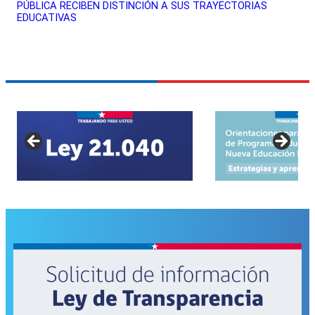
PÚBLICA RECIBEN DISTINCIÓN A SUS TRAYECTORIAS
EDUCATIVAS