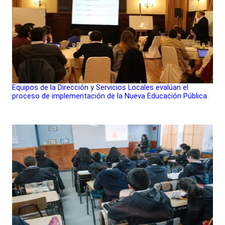
Equipos de la Dirección y Servicios Locales evalúan el
proceso de implementación de la Nueva Educación Pública