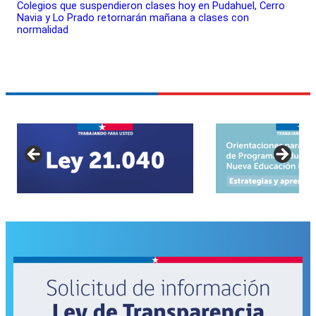
Colegios que suspendieron clases hoy en Pudahuel, Cerro
Navia y Lo Prado retornarán mañana a clases con
normalidad