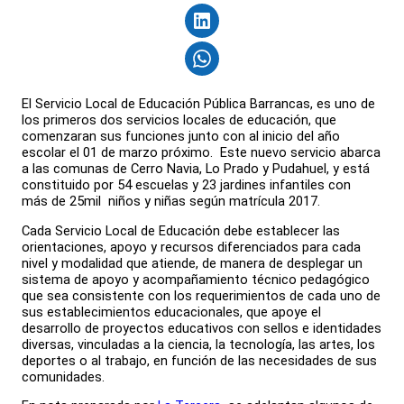
El Servicio Local de Educación Pública Barrancas, es uno de
los primeros dos servicios locales de educación, que
comenzaran sus funciones junto con al inicio del año
escolar el 01 de marzo próximo. Este nuevo servicio abarca
a las comunas de Cerro Navia, Lo Prado y Pudahuel, y está
constituido por 54 escuelas y 23 jardines infantiles con
más de 25mil niños y niñas según matrícula 2017.
Cada Servicio Local de Educación debe establecer las
orientaciones, apoyo y recursos diferenciados para cada
nivel y modalidad que atiende, de manera de desplegar un
sistema de apoyo y acompañamiento técnico pedagógico
que sea consistente con los requerimientos de cada uno de
sus establecimientos educacionales, que apoye el
desarrollo de proyectos educativos con sellos e identidades
diversas, vinculadas a la ciencia, la tecnología, las artes, los
deportes o al trabajo, en función de las necesidades de sus
comunidades.