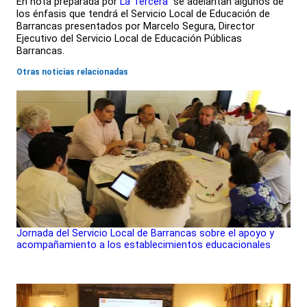
En nota preparada por
La Tercera
se adelantan algunos de
los énfasis que tendrá el Servicio Local de Educación de
Barrancas presentados por Marcelo Segura, Director
Ejecutivo del Servicio Local de Educación Públicas
Barrancas.
Otras noticias relacionadas
Jornada del Servicio Local de Barrancas sobre el apoyo y
acompañamiento a los establecimientos educacionales