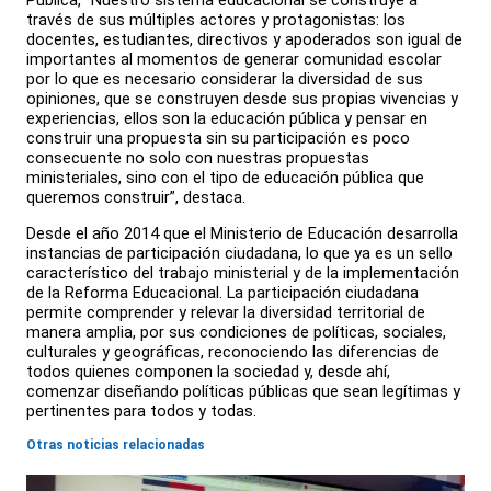
Pública, “Nuestro sistema educacional se construye a
través de sus múltiples actores y protagonistas: los
docentes, estudiantes, directivos y apoderados son igual de
importantes al momentos de generar comunidad escolar
por lo que es necesario considerar la diversidad de sus
opiniones, que se construyen desde sus propias vivencias y
experiencias, ellos son la educación pública y pensar en
construir una propuesta sin su participación es poco
consecuente no solo con nuestras propuestas
ministeriales, sino con el tipo de educación pública que
queremos construir”, destaca.
Desde el año 2014 que el Ministerio de Educación desarrolla
instancias de participación ciudadana, lo que ya es un sello
característico del trabajo ministerial y de la implementación
de la Reforma Educacional. La participación ciudadana
permite comprender y relevar la diversidad territorial de
manera amplia, por sus condiciones de políticas, sociales,
culturales y geográficas, reconociendo las diferencias de
todos quienes componen la sociedad y, desde ahí,
comenzar diseñando políticas públicas que sean legítimas y
pertinentes para todos y todas.
Otras noticias relacionadas