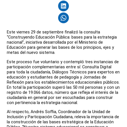
Este viernes 29 de septiembre finalizó la consulta
“Construyendo Educación Pública: bases para la estrategia
nacional”, iniciativa desarrollada por el Ministerio de
Educación para generar las bases de los principios, ejes y
metas del nuevo sistema.
Este proceso fue voluntario y contempló tres instancias de
participación complementarias entre sí: Consulta Digital
para toda la ciudadanía, Diálogos Técnicos para expertos en
educación y estudiantes de pedagogía y Jornadas de
Reflexión para los establecimientos educacionales públicos.
En total la participación superó las 50 mil personas y con un
registro de 19.066 datos, número que refleja el interés de la
ciudadanía en general por ser escuchadas para construir
con pertinencia la estrategia nacional.
Al respecto, Andrés Soffia, Coordinador de la Unidad de
Inclusión y Participación Ciudadana, releva la importancia de
la construcción de las bases estratégica de la Educación