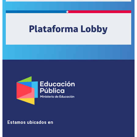
Estamos ubicados en