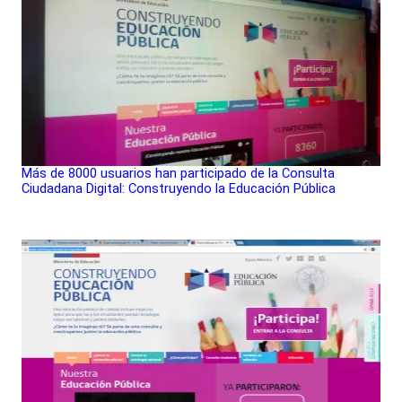
Más de 8000 usuarios han participado de la Consulta
Ciudadana Digital: Construyendo la Educación Pública