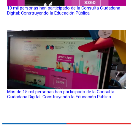
10 mil personas han participado de la Consulta Ciudadana
Digital: Construyendo la Educación Pública
Más de 15 mil personas han participado de la Consulta
Ciudadana Digital: Construyendo la Educación Pública