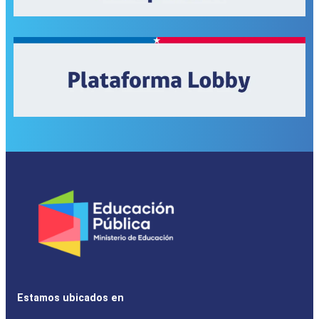
Estamos ubicados en