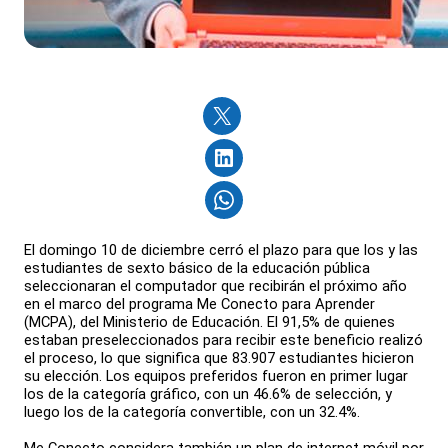
El domingo 10 de diciembre cerró el plazo para que los y las
estudiantes de sexto básico de la educación pública
seleccionaran el computador que recibirán el próximo año
en el marco del programa Me Conecto para Aprender
(MCPA), del Ministerio de Educación. El 91,5% de quienes
estaban preseleccionados para recibir este beneficio realizó
el proceso, lo que significa que 83.907 estudiantes hicieron
su elección. Los equipos preferidos fueron en primer lugar
los de la categoría gráfico, con un 46.6% de selección, y
luego los de la categoría convertible, con un 32.4%.
Me Conecto considera también un plan de internet móvil por