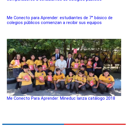
Me Conecto para Aprender: estudiantes de 7° básico de
colegios públicos comienzan a recibir sus equipos
Me Conecto Para Aprender: Mineduc lanza catálogo 2018