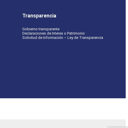
Transparencia
Gobierno transparente
Declaraciones de Interes o Patrimonio
Solicitud de Información – Ley de Transparencia