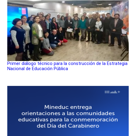
Primer diálogo técnico para la construcción de la Estrategia
Nacional de Educación Pública