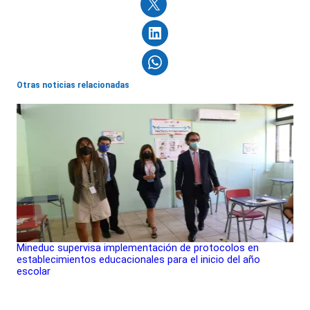
Otras noticias relacionadas
Mineduc supervisa implementación de protocolos en
establecimientos educacionales para el inicio del año
escolar