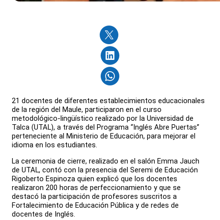
21 docentes de diferentes establecimientos educacionales
de la región del Maule, participaron en el curso
metodológico-lingüístico realizado por la Universidad de
Talca (UTAL), a través del Programa “Inglés Abre Puertas”
perteneciente al Ministerio de Educación, para mejorar el
idioma en los estudiantes.
La ceremonia de cierre, realizado en el salón Emma Jauch
de UTAL, contó con la presencia del Seremi de Educación
Rigoberto Espinoza quien explicó que los docentes
realizaron 200 horas de perfeccionamiento y que se
destacó la participación de profesores suscritos a
Fortalecimiento de Educación Pública y de redes de
docentes de Inglés.