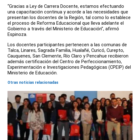
“Gracias a Ley de Carrera Docente, estamos efectuando
una capacitación continua y acorde a las necesidades que
presentan los docentes de la Región, tal como lo establece
el proceso de Reforma Educacional que lleva adelante el
Gobierno a través del Ministerio de Educación”, afirmó
Espinoza.
Los docentes participantes pertenecen a las comunas de
Talca, Linares, Sagrada Familia, Hualañé, Curicó, Curepto,
Cauquenes, San Clemente, Río Claro y Pencahue recibieron
además certificación del Centro de Perfeccionamiento,
Experimentación e Investigaciones Pedagógicas (CPEIP) del
Ministerio de Educación.
Otras noticias relacionadas