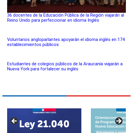
36 docentes de la Educación Pública de la Región viajarán al
Reino Unido para perfeccionar en idioma Inglés
Voluntarios angloparlantes apoyarán el idioma inglés en 174
establecimientos públicos
Estudiantes de colegios públicos de la Araucanía viajarán a
Nueva York para fortalecer su inglés