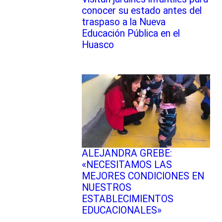
conocer su estado antes del
traspaso a la Nueva
Educación Pública en el
Huasco
ALEJANDRA GREBE:
«NECESITAMOS LAS
MEJORES CONDICIONES EN
NUESTROS
ESTABLECIMIENTOS
EDUCACIONALES»