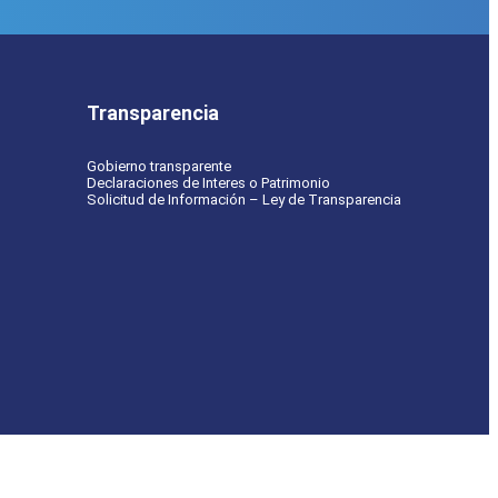
Transparencia
Gobierno transparente
Declaraciones de Interes o Patrimonio
Solicitud de Información – Ley de Transparencia