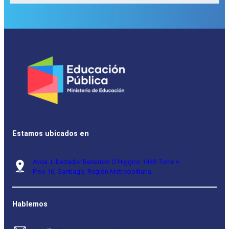
Estamos ubicados en
Avda. Libertador Bernardo O’Higgins 1449 Torre 4
Piso 16, Santiago, Región Metropolitana.
Hablemos