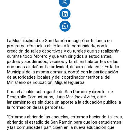
La Municipalidad de San Ramón inauguró este lunes su
programa «Escuelas abiertas a la comunidad», con la
creación de talles deportivos y culturales que se realizarán
durante todo febrero y que van dirigidos a estudiantes,
padres y apoderados, vecinos y también habitantes de las
comunas aledañas. La actividad, desarrollada en el Estadio
Municipal de la misma comuna, contó con la participación
de autoridades locales y del coordinador territorial del
Ministerio de Educación, Miguel Figueroa.
Para el alcalde subrogante de San Ramón, y director de
Desarrollo Comunitarios, Juan Martínez Avilés, este
lanzamiento es sin duda un aporte a la educación pública, a
la formación de las personas.
“Estamos abriendo las escuelas, estamos haciendo talleres,
abriendo el estadio de San Ramón para que los estudiantes
y las comunidades participen en la nueva educación que