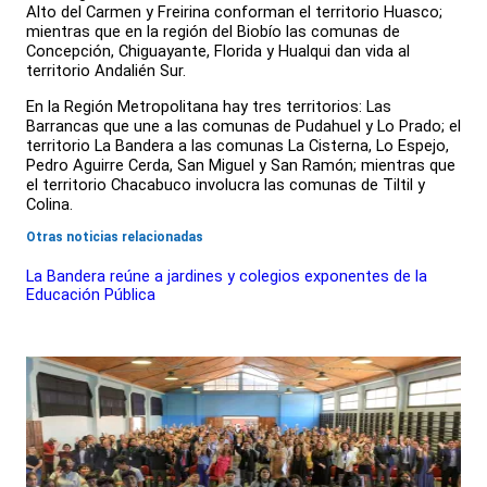
Alto del Carmen y Freirina conforman el territorio Huasco;
mientras que en la región del Biobío las comunas de
Concepción, Chiguayante, Florida y Hualqui dan vida al
territorio Andalién Sur.
En la Región Metropolitana hay tres territorios: Las
Barrancas que une a las comunas de Pudahuel y Lo Prado; el
territorio La Bandera a las comunas La Cisterna, Lo Espejo,
Pedro Aguirre Cerda, San Miguel y San Ramón; mientras que
el territorio Chacabuco involucra las comunas de Tiltil y
Colina.
Otras noticias relacionadas
La Bandera reúne a jardines y colegios exponentes de la
Educación Pública