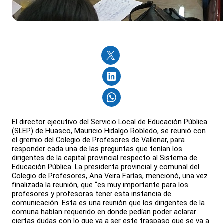
El director ejecutivo del Servicio Local de Educación Pública
(SLEP) de Huasco, Mauricio Hidalgo Robledo, se reunió con
el gremio del Colegio de Profesores de Vallenar, para
responder cada una de las preguntas que tenían los
dirigentes de la capital provincial respecto al Sistema de
Educación Pública. La presidenta provincial y comunal del
Colegio de Profesores, Ana Veira Farías, mencionó, una vez
finalizada la reunión, que “es muy importante para los
profesores y profesoras tener esta instancia de
comunicación. Esta es una reunión que los dirigentes de la
comuna habían requerido en donde pedían poder aclarar
ciertas dudas con lo que va a ser este traspaso que se va a