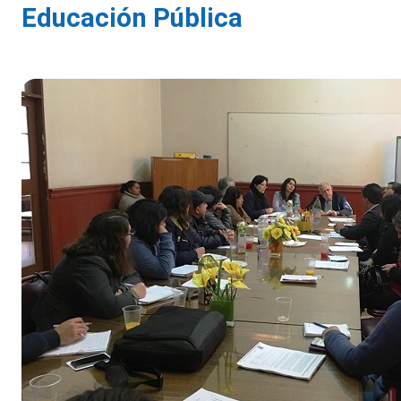
Educación Pública