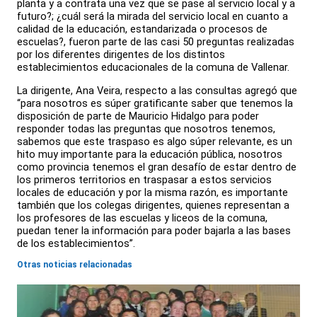
planta y a contrata una vez que se pase al servicio local y a
futuro?; ¿cuál será la mirada del servicio local en cuanto a
calidad de la educación, estandarizada o procesos de
escuelas?, fueron parte de las casi 50 preguntas realizadas
por los diferentes dirigentes de los distintos
establecimientos educacionales de la comuna de Vallenar.
La dirigente, Ana Veira, respecto a las consultas agregó que
“para nosotros es súper gratificante saber que tenemos la
disposición de parte de Mauricio Hidalgo para poder
responder todas las preguntas que nosotros tenemos,
sabemos que este traspaso es algo súper relevante, es un
hito muy importante para la educación pública, nosotros
como provincia tenemos el gran desafío de estar dentro de
los primeros territorios en traspasar a estos servicios
locales de educación y por la misma razón, es importante
también que los colegas dirigentes, quienes representan a
los profesores de las escuelas y liceos de la comuna,
puedan tener la información para poder bajarla a las bases
de los establecimientos”.
Otras noticias relacionadas