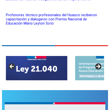
Profesores técnico profesionales del Huasco recibieron
capacitación y dialogaron con Premio Nacional de
Educación Mario Leyton Soto