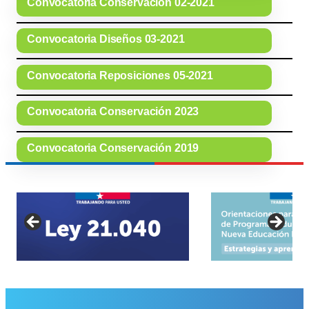
Convocatoria Conservación 02-2021
Convocatoria Diseños 03-2021
Convocatoria Reposiciones 05-2021
Convocatoria Conservación 2023
Convocatoria Conservación 2019