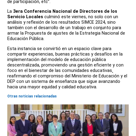
de participación, etc”.
La
3era Conferencia Nacional de Directores de los
Servicio Locales
culminó este viernes, no solo con un
análisis y reflexión de los resultados SIMCE 2024, sino
también con el desarrollo de un trabajo en conjunto para
armar la Propuesta de ajustes de la Estrategia Nacional de
Educación Pública.
Esta instancia se convirtió en un espacio clave para
compartir experiencias, buenas prácticas y desafíos en la
implementación del modelo de educación pública
descentralizada, promoviendo una gestión eficiente y con
foco en el bienestar de las comunidades educativas¸
reafirmando el compromiso del Ministerio de Educación y el
DEP con un sistema de enseñanza que sigue avanzando
hacia una mayor equidad y calidad educativa.
Otras noticias relacionadas