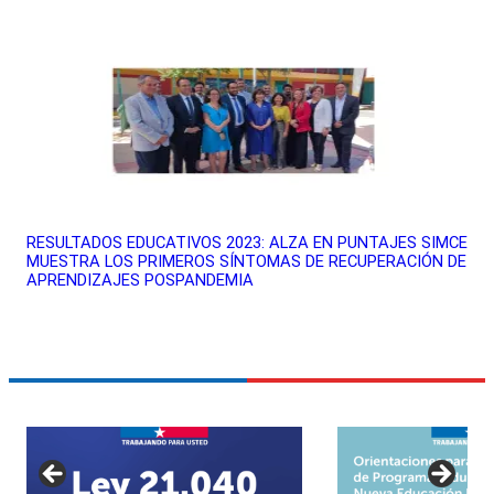
RESULTADOS EDUCATIVOS 2023: ALZA EN PUNTAJES SIMCE
MUESTRA LOS PRIMEROS SÍNTOMAS DE RECUPERACIÓN DE
APRENDIZAJES POSPANDEMIA