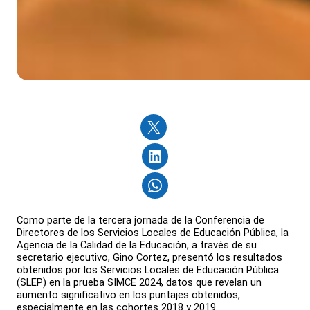
Como parte de la tercera jornada de la Conferencia de
Directores de los Servicios Locales de Educación Pública, la
Agencia de la Calidad de la Educación, a través de su
secretario ejecutivo, Gino Cortez, presentó los resultados
obtenidos por los Servicios Locales de Educación Pública
(SLEP) en la prueba SIMCE 2024, datos que revelan un
aumento significativo en los puntajes obtenidos,
especialmente en las cohortes 2018 y 2019.