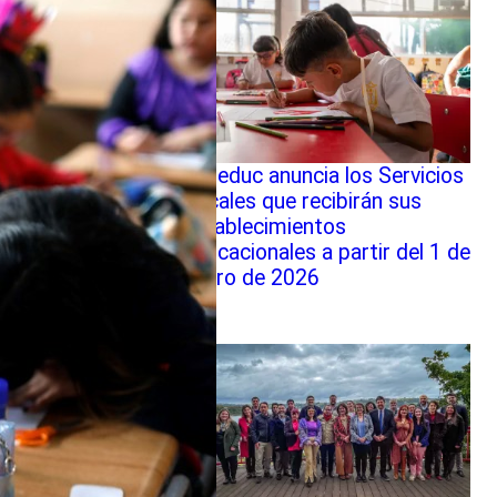
Mineduc anuncia los Servicios
Locales que recibirán sus
establecimientos
educacionales a partir del 1 de
enero de 2026