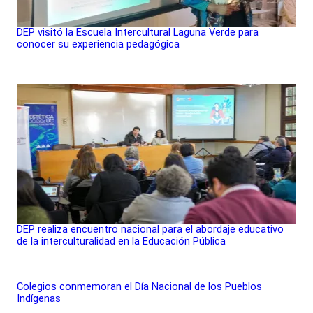
DEP visitó la Escuela Intercultural Laguna Verde para
conocer su experiencia pedagógica
DEP realiza encuentro nacional para el abordaje educativo
de la interculturalidad en la Educación Pública
Colegios conmemoran el Día Nacional de los Pueblos
Indígenas