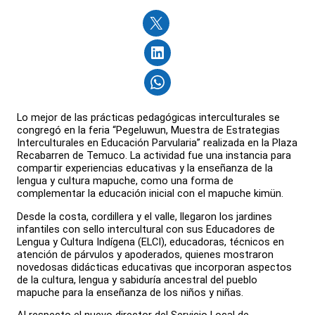
Lo mejor de las prácticas pedagógicas interculturales se
congregó en la feria “Pegeluwun, Muestra de Estrategias
Interculturales en Educación Parvularia” realizada en la Plaza
Recabarren de Temuco. La actividad fue una instancia para
compartir experiencias educativas y la enseñanza de la
lengua y cultura mapuche, como una forma de
complementar la educación inicial con el mapuche kimün.
Desde la costa, cordillera y el valle, llegaron los jardines
infantiles con sello intercultural con sus Educadores de
Lengua y Cultura Indígena (ELCI), educadoras, técnicos en
atención de párvulos y apoderados, quienes mostraron
novedosas didácticas educativas que incorporan aspectos
de la cultura, lengua y sabiduría ancestral del pueblo
mapuche para la enseñanza de los niños y niñas.