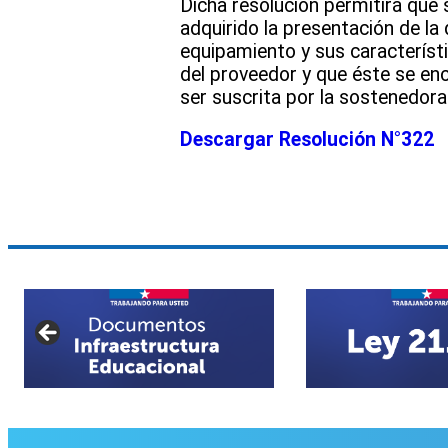
Dicha resolución permitirá que
adquirido la presentación de la
equipamiento y sus característ
del proveedor y que éste se enc
ser suscrita por la sostenedora 
Descargar Resolución N°322