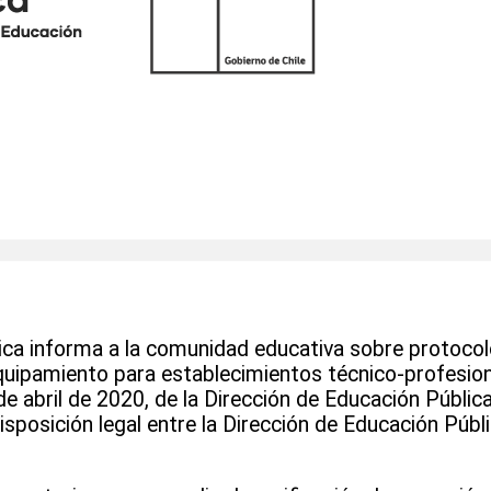
ica informa a la comunidad educativa sobre protocol
quipamiento para establecimientos técnico-profesion
 abril de 2020, de la Dirección de Educación Pública
sposición legal entre la Dirección de Educación Públi