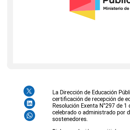
La Dirección de Educación Públ
certificación de recepción de e
Resolución Exenta N°297 de 1 de
celebrado o administrado por di
sostenedores.