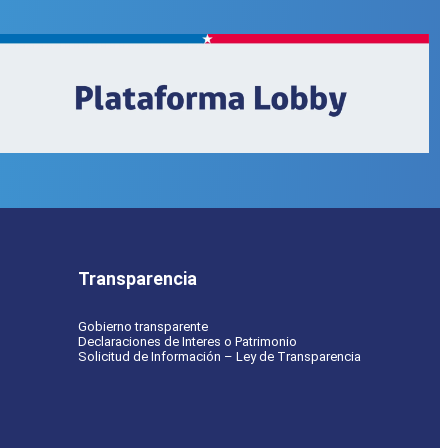
Transparencia
Gobierno transparente
Declaraciones de Interes o Patrimonio
Solicitud de Información – Ley de Transparencia